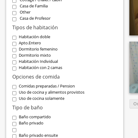
Casa de Familia
Other
Casa de Profesor
Tipos de habitación
Habitación doble
Apto.Entero
Dormitorio femenino
Dormitorio mixto
Habitación Individual
Habitación con 2 camas
Opciones de comida
Comidas preparadas / Pension
Uso de cocina y alimentos provistos
Uso de cocina solamente
O
Tipo de baño
Baño compartido
Baño privado
Baño privado ensuite