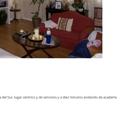
a del Sur, lugar céntrico y de servicios y a diez minutos andando de academi