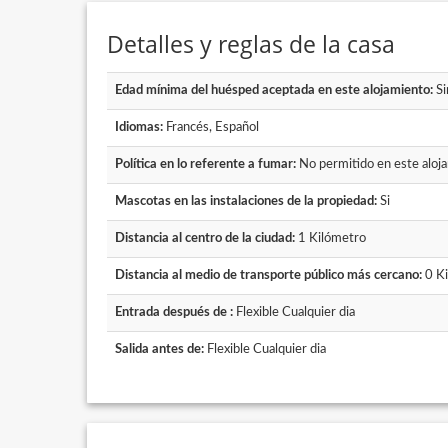
Detalles y reglas de la casa
Edad mínima del huésped aceptada en este alojamiento:
Si
Idiomas:
Francés, Español
Política en lo referente a fumar:
No permitido en este aloj
Mascotas en las instalaciones de la propiedad:
Si
Distancia al centro de la ciudad:
1 Kilómetro
Distancia al medio de transporte público más cercano:
0 Ki
Entrada después de :
Flexible Cualquier dia
Salida antes de:
Flexible Cualquier dia