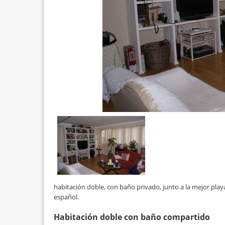
habitación doble, con baño privado, junto a la mejor play
español.
Habitación doble con baño compartido