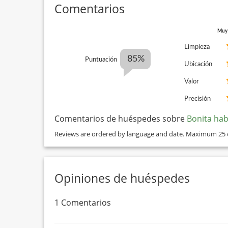
Comentarios
Muy
Limpieza
85%
Puntuación
Ubicación
Valor
Precisión
Comentarios de huéspedes sobre
Bonita hab
Reviews are ordered by language and date. Maximum 25
Opiniones de huéspedes
1 Comentarios