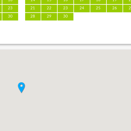
16
14
15
16
17
18
19
2
23
21
22
23
24
25
26
2
30
28
29
30