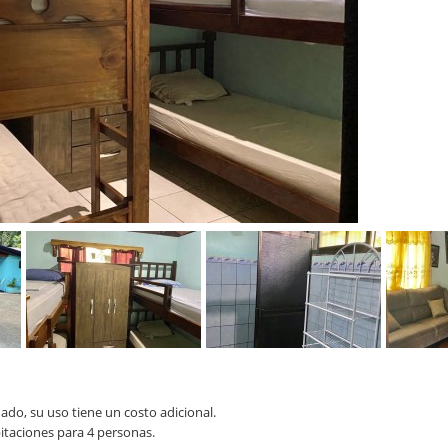
ado, su uso tiene un costo adicional.
itaciones para 4 personas.