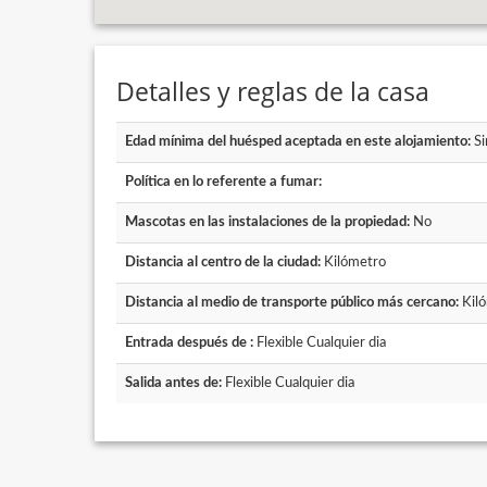
Detalles y reglas de la casa
Edad mínima del huésped aceptada en este alojamiento:
Si
Política en lo referente a fumar:
Mascotas en las instalaciones de la propiedad:
No
Distancia al centro de la ciudad:
Kilómetro
Distancia al medio de transporte público más cercano:
Kil
Entrada después de :
Flexible Cualquier dia
Salida antes de:
Flexible Cualquier dia