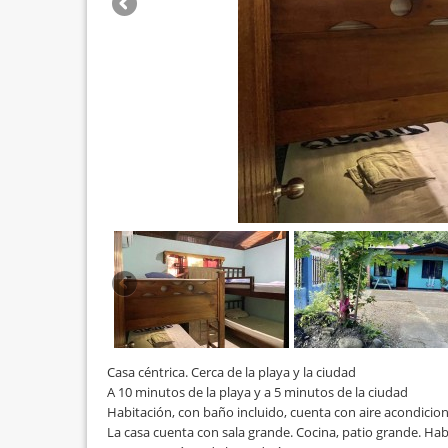
Casa céntrica. Cerca de la playa y la ciudad
A 10 minutos de la playa y a 5 minutos de la ciudad
Habitación, con baño incluido, cuenta con aire acondicion
La casa cuenta con sala grande. Cocina, patio grande. Hab