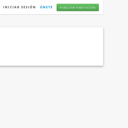
INICIAR SESIÓN
ÚNETE
PUBLICAR HABITACIÓN