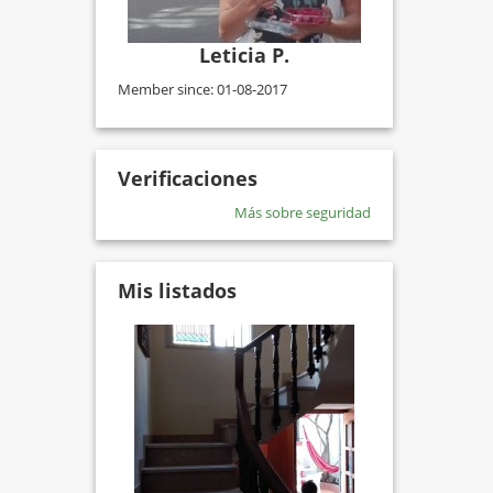
Leticia P.
Member since: 01-08-2017
Verificaciones
Más sobre seguridad
Mis listados