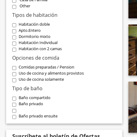
Other
Tipos de habitación
Habitación doble
Apto.Entero
Dormitorio mixto
Habitación Individual
Habitación con 2 camas
Opciones de comida
Comidas preparadas / Pension
Uso de cocina y alimentos provistos
Uso de cocina solamente
Tipo de baño
Baño compartido
Baño privado
Baño privado ensuite
Suscríbete al boletín de Ofertas