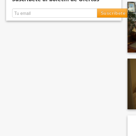
Suscríbete