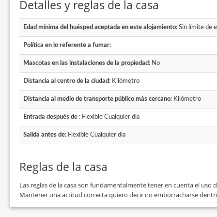
Detalles y reglas de la casa
Edad mínima del huésped aceptada en este alojamiento:
Sin límite de 
Política en lo referente a fumar:
Mascotas en las instalaciones de la propiedad:
No
Distancia al centro de la ciudad:
Kilómetro
Distancia al medio de transporte público más cercano:
Kilómetro
Entrada después de :
Flexible Cualquier dia
Salida antes de:
Flexible Cualquier dia
Reglas de la casa
Las reglas de la casa son fundamentalmente tener en cuenta el uso de 
Mantener una actitud correcta quiero decir no emborracharse dentro