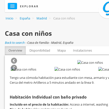
EXPLORAR
Inicio
>
España
>
Madrid
>
Casa con niños
Casa con niños
Back to search
-
Casa de Familia - Madrid, España
Overview
Disponibilidad
Mapa
Instalaciones
Tengo una cómoda habitación para estudiante con mesa, armario y w
Cerca del metro Artilleros a 5 minutos andado en la línea 9.
Habitación Individual con baño privado
Incluido en el precio de la habitación:
Acceso a internet, washing