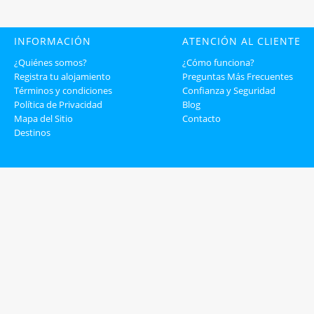
INFORMACIÓN
ATENCIÓN AL CLIENTE
¿Quiénes somos?
¿Cómo funciona?
Registra tu alojamiento
Preguntas Más Frecuentes
Términos y condiciones
Confianza y Seguridad
Política de Privacidad
Blog
Mapa del Sitio
Contacto
Destinos