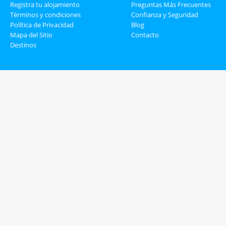
Registra tu alojamiento
Preguntas Más Frecuentes
Términos y condiciones
Confianza y Seguridad
Política de Privacidad
Blog
Mapa del Sitio
Contacto
Destinos