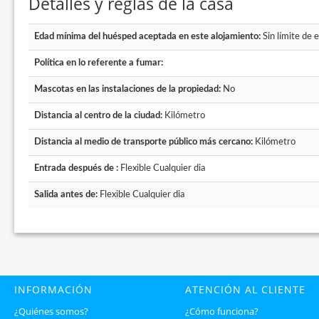
Detalles y reglas de la casa
Edad mínima del huésped aceptada en este alojamiento:
Sin límite de 
Política en lo referente a fumar:
Mascotas en las instalaciones de la propiedad:
No
Distancia al centro de la ciudad:
Kilómetro
Distancia al medio de transporte público más cercano:
Kilómetro
Entrada después de :
Flexible Cualquier dia
Salida antes de:
Flexible Cualquier dia
INFORMACIÓN
ATENCIÓN AL CLIENTE
¿Quiénes somos?
¿Cómo funciona?