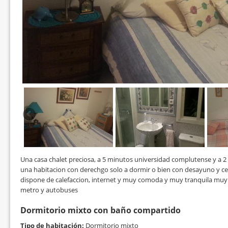
Una casa chalet preciosa, a 5 minutos universidad complutense y a 2
una habitacion con derechgo solo a dormir o bien con desayuno y c
dispone de calefaccion, internet y muy comoda y muy tranquila mu
metro y autobuses
Dormitorio mixto con baño compartido
Tipo de habitación:
Dormitorio mixto